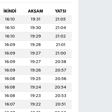
İKINDI
AKŞAM
YATSI
16:10
19:31
21:05
16:10
19:30
21:04
16:10
19:29
21:02
16:09
19:28
21:01
16:09
19:27
21:00
16:09
19:27
20:58
16:09
19:26
20:57
16:08
19:25
20:56
16:08
19:24
20:54
16:08
19:23
20:53
16:07
19:22
20:51