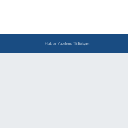
Haber Yazılımı:
TE Bilişim