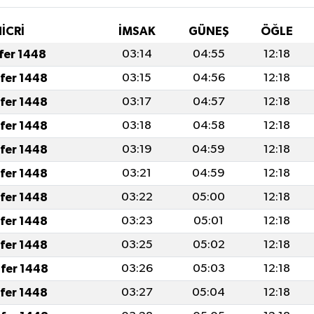
İCRİ
İMSAK
GÜNEŞ
ÖĞLE
afer 1448
03:14
04:55
12:18
afer 1448
03:15
04:56
12:18
afer 1448
03:17
04:57
12:18
afer 1448
03:18
04:58
12:18
afer 1448
03:19
04:59
12:18
afer 1448
03:21
04:59
12:18
afer 1448
03:22
05:00
12:18
afer 1448
03:23
05:01
12:18
afer 1448
03:25
05:02
12:18
fer 1448
03:26
05:03
12:18
afer 1448
03:27
05:04
12:18