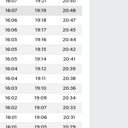
16:07
19:21
20:50
16:07
19:19
20:48
16:06
19:18
20:47
16:06
19:17
20:45
16:05
19:16
20:44
16:05
19:15
20:42
16:05
19:14
20:41
16:04
19:12
20:39
16:04
19:11
20:38
16:03
19:10
20:36
16:02
19:09
20:34
16:02
19:07
20:33
16:01
19:06
20:31
16:01
19:05
20:29