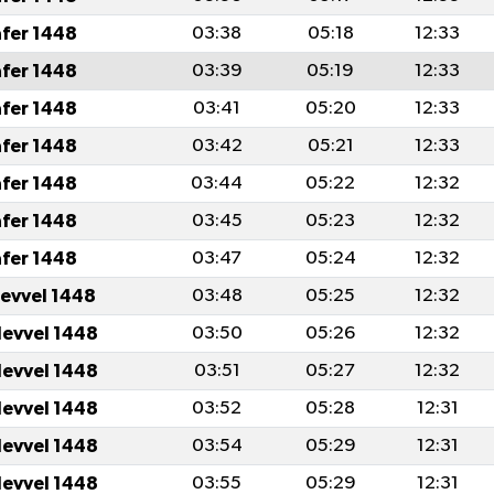
afer 1448
03:38
05:18
12:33
afer 1448
03:39
05:19
12:33
afer 1448
03:41
05:20
12:33
afer 1448
03:42
05:21
12:33
afer 1448
03:44
05:22
12:32
afer 1448
03:45
05:23
12:32
afer 1448
03:47
05:24
12:32
levvel 1448
03:48
05:25
12:32
levvel 1448
03:50
05:26
12:32
levvel 1448
03:51
05:27
12:32
levvel 1448
03:52
05:28
12:31
levvel 1448
03:54
05:29
12:31
levvel 1448
03:55
05:29
12:31