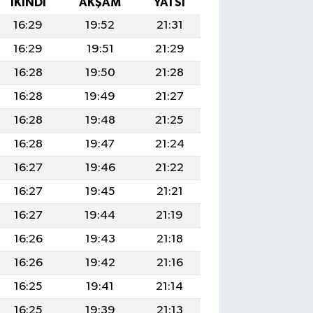
İKINDI
AKŞAM
YATSI
16:29
19:52
21:31
16:29
19:51
21:29
16:28
19:50
21:28
16:28
19:49
21:27
16:28
19:48
21:25
16:28
19:47
21:24
16:27
19:46
21:22
16:27
19:45
21:21
16:27
19:44
21:19
16:26
19:43
21:18
16:26
19:42
21:16
16:25
19:41
21:14
16:25
19:39
21:13