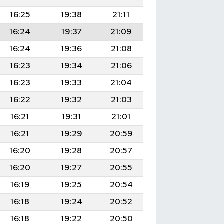
16:25
19:38
21:11
16:24
19:37
21:09
16:24
19:36
21:08
16:23
19:34
21:06
16:23
19:33
21:04
16:22
19:32
21:03
16:21
19:31
21:01
16:21
19:29
20:59
16:20
19:28
20:57
16:20
19:27
20:55
16:19
19:25
20:54
16:18
19:24
20:52
16:18
19:22
20:50