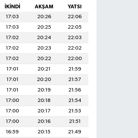
İKINDI
AKŞAM
YATSI
17:03
20:26
22:06
17:03
20:25
22:05
17:02
20:24
22:03
17:02
20:23
22:02
17:02
20:22
22:00
17:01
20:21
21:59
17:01
20:20
21:57
17:01
20:19
21:56
17:00
20:18
21:54
17:00
20:17
21:53
17:00
20:16
21:51
16:59
20:15
21:49