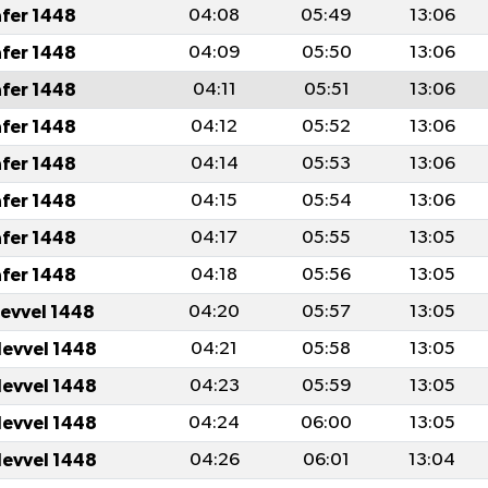
afer 1448
04:08
05:49
13:06
afer 1448
04:09
05:50
13:06
afer 1448
04:11
05:51
13:06
afer 1448
04:12
05:52
13:06
afer 1448
04:14
05:53
13:06
afer 1448
04:15
05:54
13:06
afer 1448
04:17
05:55
13:05
afer 1448
04:18
05:56
13:05
levvel 1448
04:20
05:57
13:05
levvel 1448
04:21
05:58
13:05
levvel 1448
04:23
05:59
13:05
levvel 1448
04:24
06:00
13:05
levvel 1448
04:26
06:01
13:04