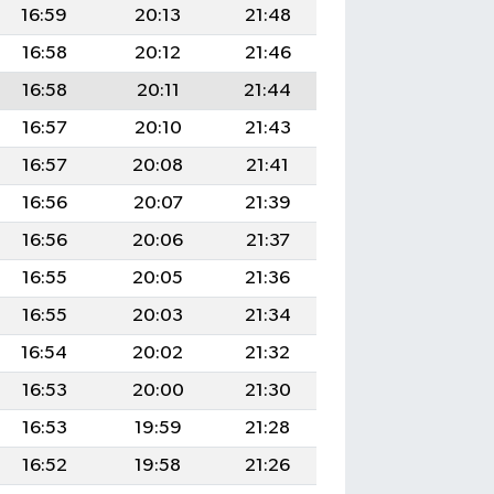
16:59
20:13
21:48
16:58
20:12
21:46
16:58
20:11
21:44
16:57
20:10
21:43
16:57
20:08
21:41
16:56
20:07
21:39
16:56
20:06
21:37
16:55
20:05
21:36
16:55
20:03
21:34
16:54
20:02
21:32
16:53
20:00
21:30
16:53
19:59
21:28
16:52
19:58
21:26