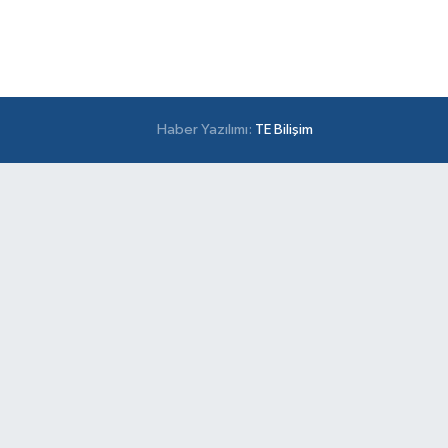
Haber Yazılımı:
TE Bilişim