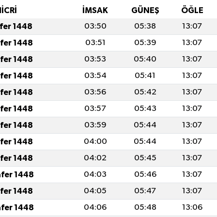
HİCRİ
İMSAK
GÜNEŞ
ÖĞLE
afer 1448
03:50
05:38
13:07
afer 1448
03:51
05:39
13:07
afer 1448
03:53
05:40
13:07
afer 1448
03:54
05:41
13:07
afer 1448
03:56
05:42
13:07
afer 1448
03:57
05:43
13:07
afer 1448
03:59
05:44
13:07
afer 1448
04:00
05:44
13:07
afer 1448
04:02
05:45
13:07
afer 1448
04:03
05:46
13:07
afer 1448
04:05
05:47
13:07
afer 1448
04:06
05:48
13:06