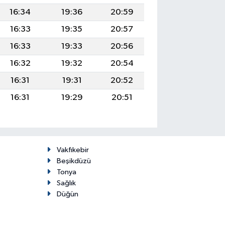
16:34
19:36
20:59
16:33
19:35
20:57
16:33
19:33
20:56
16:32
19:32
20:54
16:31
19:31
20:52
16:31
19:29
20:51
Vakfıkebir
Beşikdüzü
Tonya
Sağlık
Düğün