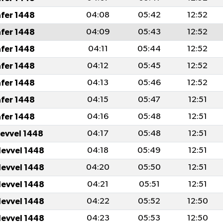
afer 1448
04:08
05:42
12:52
afer 1448
04:09
05:43
12:52
afer 1448
04:11
05:44
12:52
afer 1448
04:12
05:45
12:52
afer 1448
04:13
05:46
12:52
afer 1448
04:15
05:47
12:51
afer 1448
04:16
05:48
12:51
levvel 1448
04:17
05:48
12:51
levvel 1448
04:18
05:49
12:51
levvel 1448
04:20
05:50
12:51
levvel 1448
04:21
05:51
12:51
levvel 1448
04:22
05:52
12:50
levvel 1448
04:23
05:53
12:50