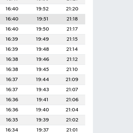
16:40
19:52
21:20
16:40
19:51
21:18
16:40
19:50
21:17
16:39
19:49
21:15
16:39
19:48
21:14
16:38
19:46
21:12
16:38
19:45
21:10
16:37
19:44
21:09
16:37
19:43
21:07
16:36
19:41
21:06
16:36
19:40
21:04
16:35
19:39
21:02
16:34
19:37
21:01