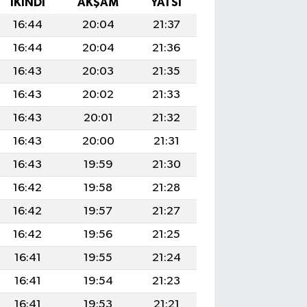
İKINDI
AKŞAM
YATSI
16:44
20:04
21:37
16:44
20:04
21:36
16:43
20:03
21:35
16:43
20:02
21:33
16:43
20:01
21:32
16:43
20:00
21:31
16:43
19:59
21:30
16:42
19:58
21:28
16:42
19:57
21:27
16:42
19:56
21:25
16:41
19:55
21:24
16:41
19:54
21:23
16:41
19:53
21:21