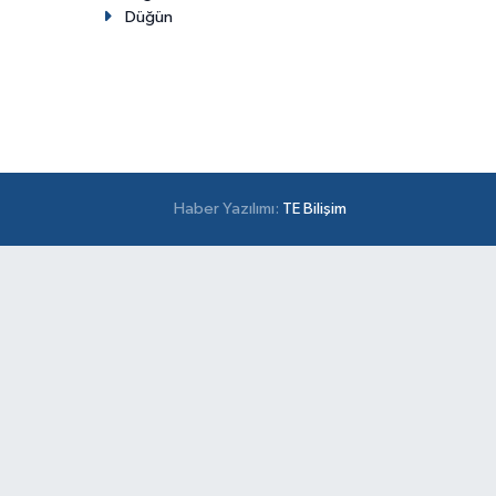
Düğün
Haber Yazılımı:
TE Bilişim