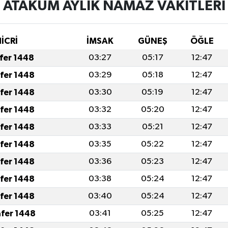
ATAKUM AYLIK NAMAZ VAKITLERI
HİCRİ
İMSAK
GÜNEŞ
ÖĞLE
afer 1448
03:27
05:17
12:47
afer 1448
03:29
05:18
12:47
afer 1448
03:30
05:19
12:47
afer 1448
03:32
05:20
12:47
afer 1448
03:33
05:21
12:47
afer 1448
03:35
05:22
12:47
afer 1448
03:36
05:23
12:47
afer 1448
03:38
05:24
12:47
afer 1448
03:40
05:24
12:47
afer 1448
03:41
05:25
12:47