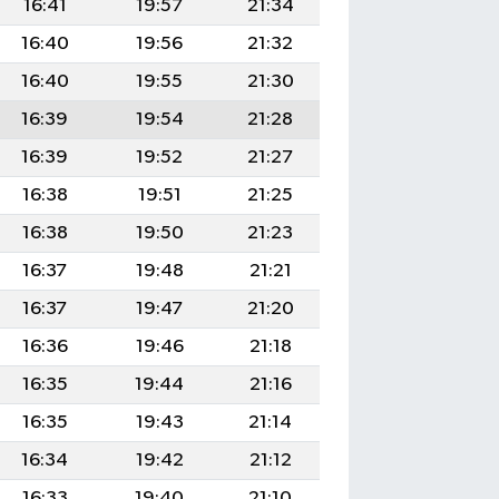
16:41
19:57
21:34
16:40
19:56
21:32
16:40
19:55
21:30
16:39
19:54
21:28
16:39
19:52
21:27
16:38
19:51
21:25
16:38
19:50
21:23
16:37
19:48
21:21
16:37
19:47
21:20
16:36
19:46
21:18
16:35
19:44
21:16
16:35
19:43
21:14
16:34
19:42
21:12
16:33
19:40
21:10