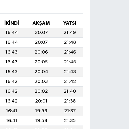
İKINDI
AKŞAM
YATSI
16:44
20:07
21:49
16:44
20:07
21:48
16:43
20:06
21:46
16:43
20:05
21:45
16:43
20:04
21:43
16:42
20:03
21:42
16:42
20:02
21:40
16:42
20:01
21:38
16:41
19:59
21:37
16:41
19:58
21:35