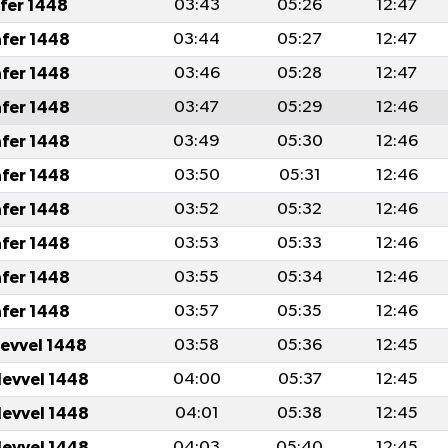
afer 1448
03:43
05:26
12:47
afer 1448
03:44
05:27
12:47
afer 1448
03:46
05:28
12:47
afer 1448
03:47
05:29
12:46
afer 1448
03:49
05:30
12:46
afer 1448
03:50
05:31
12:46
afer 1448
03:52
05:32
12:46
afer 1448
03:53
05:33
12:46
afer 1448
03:55
05:34
12:46
afer 1448
03:57
05:35
12:46
levvel 1448
03:58
05:36
12:45
levvel 1448
04:00
05:37
12:45
levvel 1448
04:01
05:38
12:45
levvel 1448
04:03
05:40
12:45