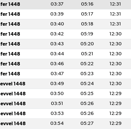
fer 1448
03:37
05:16
12:31
fer 1448
03:39
05:17
12:31
fer 1448
03:40
05:18
12:31
fer 1448
03:42
05:19
12:30
fer 1448
03:43
05:20
12:30
fer 1448
03:44
05:21
12:30
fer 1448
03:46
05:22
12:30
fer 1448
03:47
05:23
12:30
levvel 1448
03:49
05:24
12:30
levvel 1448
03:50
05:25
12:29
levvel 1448
03:51
05:26
12:29
levvel 1448
03:53
05:26
12:29
levvel 1448
03:54
05:27
12:29