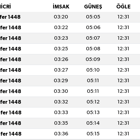
İCRİ
İMSAK
GÜNEŞ
ÖĞLE
afer 1448
03:20
05:05
12:31
afer 1448
03:22
05:06
12:31
afer 1448
03:23
05:07
12:31
afer 1448
03:25
05:08
12:31
afer 1448
03:26
05:09
12:31
afer 1448
03:27
05:10
12:31
afer 1448
03:29
05:11
12:31
afer 1448
03:30
05:11
12:31
afer 1448
03:32
05:12
12:31
fer 1448
03:33
05:13
12:31
afer 1448
03:35
05:14
12:31
fer 1448
03:36
05:15
12:31