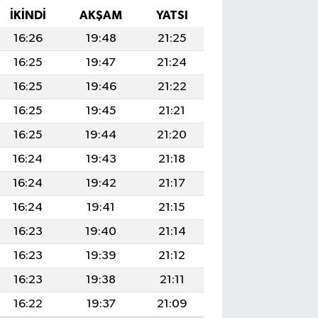
İKINDI
AKŞAM
YATSI
16:26
19:48
21:25
16:25
19:47
21:24
16:25
19:46
21:22
16:25
19:45
21:21
16:25
19:44
21:20
16:24
19:43
21:18
16:24
19:42
21:17
16:24
19:41
21:15
16:23
19:40
21:14
16:23
19:39
21:12
16:23
19:38
21:11
16:22
19:37
21:09