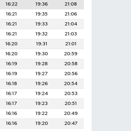
16:22
19:36
21:08
16:21
19:35
21:06
16:21
19:33
21:04
16:21
19:32
21:03
16:20
19:31
21:01
16:20
19:30
20:59
16:19
19:28
20:58
16:19
19:27
20:56
16:18
19:26
20:54
16:17
19:24
20:53
16:17
19:23
20:51
16:16
19:22
20:49
16:16
19:20
20:47