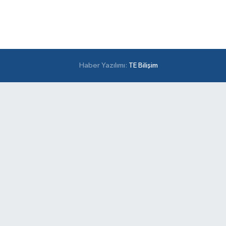
Haber Yazılımı:
TE Bilişim