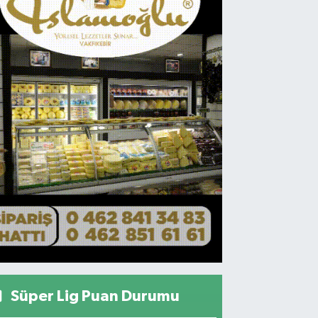
Süper Lig Puan Durumu