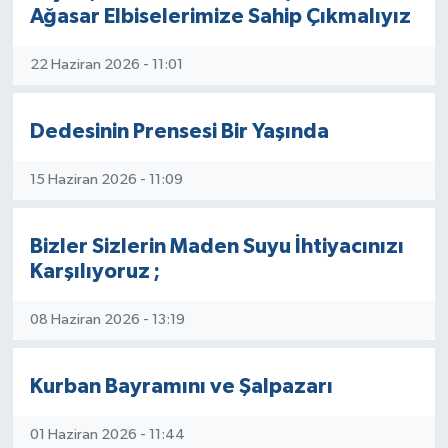
Ağasar Elbiselerimize Sahip Çıkmalıyız
22 Haziran 2026 - 11:01
Dedesinin Prensesi Bir Yaşında
15 Haziran 2026 - 11:09
Bizler Sizlerin Maden Suyu İhtiyacınızı
Karşılıyoruz ;
08 Haziran 2026 - 13:19
Kurban Bayramını ve Şalpazarı
01 Haziran 2026 - 11:44