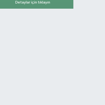
Detaylar için tıklayın