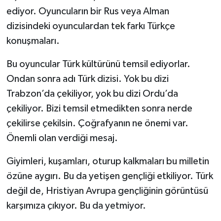
ediyor. Oyuncuların bir Rus veya Alman
dizisindeki oyunculardan tek farkı Türkçe
konuşmaları.
Bu oyuncular Türk kültürünü temsil ediyorlar.
Ondan sonra adı Türk dizisi. Yok bu dizi
Trabzon’da çekiliyor, yok bu dizi Ordu’da
çekiliyor. Bizi temsil etmedikten sonra nerde
çekilirse çekilsin. Çoğrafyanın ne önemi var.
Önemli olan verdiği mesaj.
Giyimleri, kuşamları, oturup kalkmaları bu milletin
özüne aygırı. Bu da yetişen gençliği etkiliyor. Türk
değil de, Hristiyan Avrupa gençliğinin görüntüsü
karşımıza çıkıyor. Bu da yetmiyor.