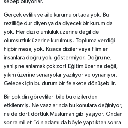
sebep oluyorlar.
Gerçek evlilik ve aile kurumu ortada yok. Bu
rezilliğe dur diyen ya da diyecek bir kurum da
yok. Her dizi olumluluk üzerine değil de
olumsuzluk üzerine kurulmuş. Topluma verdiği
hiçbir mesaj yok. Kısaca diziler veya filimler
insanlara doğru yolu göstermiyor. Doğru ne,
yanlış ne anlamak çok zor! Eğitim üzerine değil,
yıkım üzerine senaryolar yazılıyor ve oynanıyor.
Gelecek için bu durum bir felakete dönüşebilir.
Bir çok din görevlileri bile bu dizilerden
etkilenmiş. Ne vaazlarında bu konulara değiniyor,
ne de dört dörtlük Müslüman gibi yaşıyor. Ondan
sonra millet “din adamı da böyle yaptıktan sonra