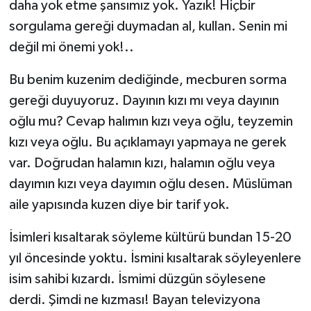
daha yok etme şansımız yok. Yazık! Hiçbir
sorgulama gereği duymadan al, kullan. Senin mi
değil mi önemi yok!..
Bu benim kuzenim dediğinde, mecburen sorma
gereği duyuyoruz. Dayının kızı mı veya dayının
oğlu mu? Cevap halımın kızı veya oğlu, teyzemin
kızı veya oğlu. Bu açıklamayı yapmaya ne gerek
var. Doğrudan halamın kızı, halamın oğlu veya
dayımın kızı veya dayımın oğlu desen. Müslüman
aile yapısında kuzen diye bir tarif yok.
İsimleri kısaltarak söyleme kültürü bundan 15-20
yıl öncesinde yoktu. İsmini kısaltarak söyleyenlere
isim sahibi kızardı. İsmimi düzgün söylesene
derdi. Şimdi ne kızması! Bayan televizyona