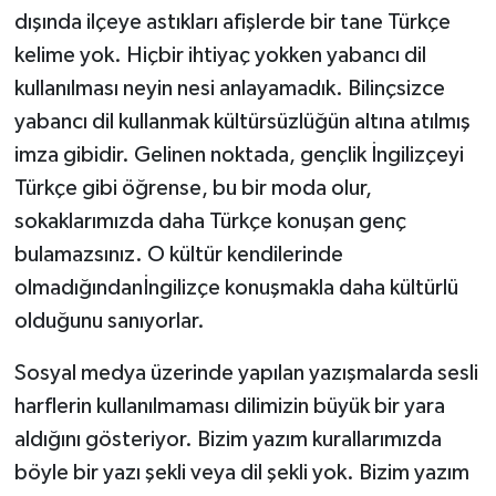
dışında ilçeye astıkları afişlerde bir tane Türkçe
kelime yok. Hiçbir ihtiyaç yokken yabancı dil
kullanılması neyin nesi anlayamadık. Bilinçsizce
yabancı dil kullanmak kültürsüzlüğün altına atılmış
imza gibidir. Gelinen noktada, gençlik İngilizçeyi
Türkçe gibi öğrense, bu bir moda olur,
sokaklarımızda daha Türkçe konuşan genç
bulamazsınız. O kültür kendilerinde
olmadığındanİngilizçe konuşmakla daha kültürlü
olduğunu sanıyorlar.
Sosyal medya üzerinde yapılan yazışmalarda sesli
harflerin kullanılmaması dilimizin büyük bir yara
aldığını gösteriyor. Bizim yazım kurallarımızda
böyle bir yazı şekli veya dil şekli yok. Bizim yazım