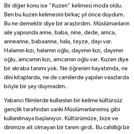
Bir diğer konu ise “Kuzen” kelimesi moda oldu.
Ben bu kuzen kelimesini birkaç yıl önce duydum.
Bu ne demektir diye bir araştırdım. Müslümanların
aile yapısında anne, baba, nine, dede, amca,
anneanne, babaanne, hala, teyze, dayı var.
Halamın kızı, halamın oğlu, dayımın kızı, dayımın
oğlu, amcamın kızı, amcamın oğlu var. Kuzen diye
bir akraba tanımı yok. Ne öğrenim hayatımda, ne
dini kitaplarda, ne de camilerde yapılan vaazlarda
böyle bir şey duymadım.
Yabancı filimlerde kullanılan bir kelime kültürsüz
gençlik tarafından sanki Müslümanlarınmış gibi
kullanılmaya başlanıyor. Kültürümüze, bize ve
dinimize ait olmayan bir tanım girdi. Bu cahilliği bir