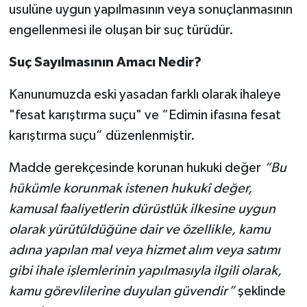
usulüne uygun yapılmasının veya sonuçlanmasının
engellenmesi ile oluşan bir suç türüdür.
Suç Sayılmasının Amacı Nedir?
Kanunumuzda eski yasadan farklı olarak ihaleye
"fesat karıştırma suçu" ve “Edimin ifasına fesat
karıştırma suçu” düzenlenmiştir.
Madde gerekçesinde korunan hukuki değer
“Bu
hükümle korunmak istenen hukukî değer,
kamusal faaliyetlerin dürüstlük ilkesine uygun
olarak yürütüldüğüne dair ve özellikle, kamu
adına yapılan mal veya hizmet alım veya satımı
gibi ihale işlemlerinin yapılmasıyla ilgili olarak,
kamu görevlilerine duyulan güvendir”
şeklinde