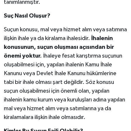
tanımlanmıştır.
Suç Nasıl Oluşur?
Suçun konusu, mal veya hizmet alım veya satımına
ilişkin ihale ya da kiralama ihalesidir.
İhalenin
konusunun, suçun oluşması açısından bir
önemi yoktur.
İhaleye fesat karıştırma suçunun
oluşabilmesi için, yapılan ihalenin Kamu İhale
Kanunu veya Devlet İhale Kanunu hükümlerine
tabi bir ihale olması şart değildir. Söz konusu
suçun oluşabilmesi için önemli olan, yapılan
ihalenin kamu kurum veya kuruluşları adına yapılan
mal veya hizmet alım veya satımlarına ya da
kiralamalara ilişkin ihale olmasıdır.
Kimler Bu Suçun Faili Olabilir?