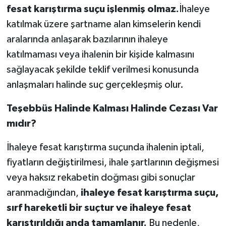
fesat karıştırma suçu işlenmiş olmaz.
İhaleye
katılmak üzere şartname alan kimselerin kendi
aralarında anlaşarak bazılarının ihaleye
katılmaması veya ihalenin bir kişide kalmasını
sağlayacak şekilde teklif verilmesi konusunda
anlaşmaları halinde suç gerçekleşmiş olur.
Teşebbüs Halinde Kalması Halinde Cezası Var
mıdır?
İhaleye fesat karıştırma suçunda ihalenin iptali,
fiyatların değiştirilmesi, ihale şartlarının değişmesi
veya haksız rekabetin doğması gibi sonuçlar
aranmadığından,
ihaleye fesat karıştırma suçu,
sırf hareketli bir suçtur ve ihaleye fesat
karıştırıldığı anda tamamlanır.
Bu nedenle,