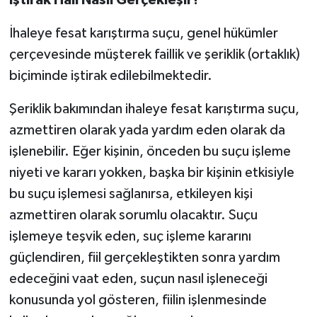
İhaleye fesat karıştırma suçu, genel hükümler
çerçevesinde müşterek faillik ve şeriklik (ortaklık)
biçiminde iştirak edilebilmektedir.
Şeriklik bakımından ihaleye fesat karıştırma suçu,
azmettiren olarak yada yardım eden olarak da
işlenebilir. Eğer kişinin, önceden bu suçu işleme
niyeti ve kararı yokken, başka bir kişinin etkisiyle
bu suçu işlemesi sağlanırsa, etkileyen kişi
azmettiren olarak sorumlu olacaktır. Suçu
işlemeye teşvik eden, suç işleme kararını
güçlendiren, fiil gerçekleştikten sonra yardım
edeceğini vaat eden, suçun nasıl işleneceği
konusunda yol gösteren, fiilin işlenmesinde