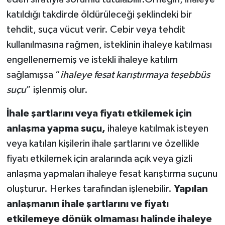
katıldığı takdirde öldürüleceği şeklindeki bir
tehdit, suça vücut verir. Cebir veya tehdit
kullanılmasına rağmen, isteklinin ihaleye katılması
engellenememiş ve istekli ihaleye katılım
sağlamışsa “
ihaleye fesat karıştırmaya teşebbüs
suçu
” işlenmiş olur.
İhale şartlarını veya fiyatı etkilemek için
anlaşma yapma suçu,
ihaleye katılmak isteyen
veya katılan kişilerin ihale şartlarını ve özellikle
fiyatı etkilemek için aralarında açık veya gizli
anlaşma yapmaları ihaleye fesat karıştırma suçunu
oluşturur. Herkes tarafından işlenebilir.
Yapılan
anlaşmanın ihale şartlarını ve fiyatı
etkilemeye dönük olmaması halinde ihaleye