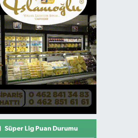
Süper Lig Puan Durumu