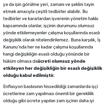
ya da işin görülme yeri, zamanı ve şeklini tayin
etmek amacıyla çeşitli tedbirler alabilir. Bu
tedbirler ve kararlardan işverenin yönetim hakkı
kapsamında olanlar, işçinin durumunu olumsuz
yönde etkilemeyenler çalışma koşullarında esaslı
değişiklik olarak nitelendirilemez. Buna karşılık, İş
Kanunu’nda her ne kadar çalışma koşullarında
hangi değişikliğin esaslı olduğu yönünde bir
hüküm olmasa da
ücreti olumsuz yönde
etkileyen her değişikliğin bir esaslı değişiklik
olduğu kabul edilmiştir.
Enflasyon baskısının hissedildiği zamanlarda işçi
ücretlerine zam yapılması önemli bir gereklilik
olduğu gibi ücrete yapılan zam işçinin daha iyi