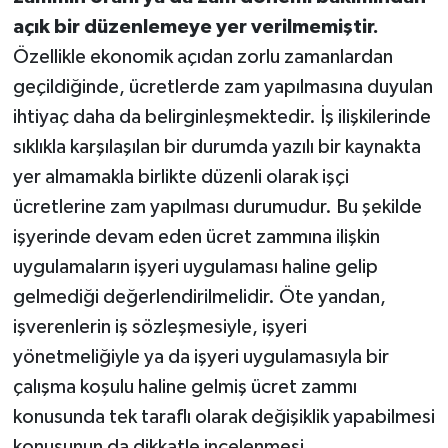
açık bir düzenlemeye yer verilmemiştir.
Özellikle ekonomik açıdan zorlu zamanlardan
geçildiğinde, ücretlerde zam yapılmasına duyulan
ihtiyaç daha da belirginleşmektedir. İş ilişkilerinde
sıklıkla karşılaşılan bir durumda yazılı bir kaynakta
yer almamakla birlikte düzenli olarak işçi
ücretlerine zam yapılması durumudur. Bu şekilde
işyerinde devam eden ücret zammına ilişkin
uygulamaların işyeri uygulaması haline gelip
gelmediği değerlendirilmelidir. Öte yandan,
işverenlerin iş sözleşmesiyle, işyeri
yönetmeliğiyle ya da işyeri uygulamasıyla bir
çalışma koşulu haline gelmiş ücret zammı
konusunda tek taraflı olarak değişiklik yapabilmesi
konusunun da dikkatle incelenmesi