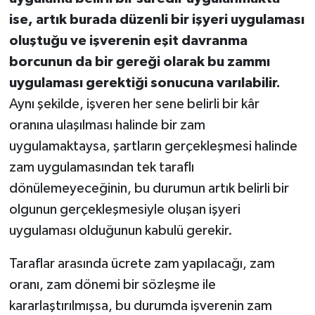
ise, artık burada düzenli bir işyeri uygulaması
oluştuğu ve işverenin eşit davranma
borcunun da bir gereği olarak bu zammı
uygulaması gerektiği sonucuna varılabilir.
Aynı şekilde, işveren her sene belirli bir kâr
oranına ulaşılması halinde bir zam
uygulamaktaysa, şartların gerçekleşmesi halinde
zam uygulamasından tek taraflı
dönülemeyeceğinin, bu durumun artık belirli bir
olgunun gerçekleşmesiyle oluşan işyeri
uygulaması olduğunun kabulü gerekir.
Taraflar arasında ücrete zam yapılacağı, zam
oranı, zam dönemi bir sözleşme ile
kararlaştırılmışsa, bu durumda işverenin zam