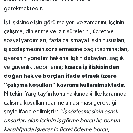
gerekmektedir.
İş ilişkisinde işin görülme yeri ve zamanını, işçinin
çalışma, dinlenme ve izin sürelerini, ücret ve
sosyal yardımları, fazla çalışmaya ilişkin hususları,
iş sözleşmesinin sona ermesine bağlı tazminatları,
işverenin yönetim hakkına ilişkin detayları, sağlık
ve güvenlik tedbirlerini;
kısaca iş ilişkisinden
doğan hak ve borçları ifade etmek üzere
“çalışma koşulları” kavramı kullanılmaktadır.
Nitekim Yargıtay’ın konu hakkındaki ilke kararında
çalışma koşullarından ne anlaşılması gerektiği
şöyle ifade edilmiştir:
“İş sözleşmesinin esaslı
unsurları olan işçinin iş görme borcu ile bunun
karşılığında işverenin ücret ödeme borcu,