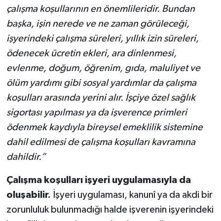
çalışma koşullarının en önemlileridir. Bundan
başka, işin nerede ve ne zaman görüleceği,
işyerindeki çalışma süreleri, yıllık izin süreleri,
ödenecek ücretin ekleri, ara dinlenmesi,
evlenme, doğum, öğrenim, gıda, maluliyet ve
ölüm yardımı gibi sosyal yardımlar da çalışma
koşulları arasında yerini alır. İşçiye özel sağlık
sigortası yapılması ya da işverence primleri
ödenmek kaydıyla bireysel emeklilik sistemine
dahil edilmesi de çalışma koşulları kavramına
dahildir.”
Çalışma koşulları işyeri uygulamasıyla da
oluşabilir.
İşyeri uygulaması, kanunî ya da akdi bir
zorunluluk bulunmadığı halde işverenin işyerindeki