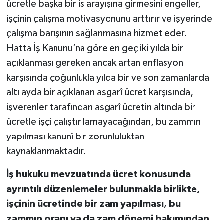
ücretle başka bir iş arayışına girmesini engeller,
işçinin çalışma motivasyonunu arttırır ve işyerinde
çalışma barışının sağlanmasına hizmet eder.
Hatta İş Kanunu’na göre en geç iki yılda bir
açıklanması gereken ancak artan enflasyon
karşısında çoğunlukla yılda bir ve son zamanlarda
altı ayda bir açıklanan asgarî ücret karşısında,
işverenler tarafından asgarî ücretin altında bir
ücretle işçi çalıştırılamayacağından, bu zammın
yapılması kanunî bir zorunluluktan
kaynaklanmaktadır.
İş hukuku mevzuatında ücret konusunda
ayrıntılı düzenlemeler bulunmakla birlikte,
işçinin ücretinde bir zam yapılması, bu
zammın oranı ya da zam dönemi bakımından