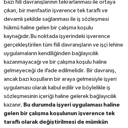
bazı fiilî davranışlarının tekrarlanması ile ortaya
çıkan, bir menfaatin işverence tek taraflı ve
devamlı şekilde sağlanması ile iş sözleşmesi
hükmü haline gelen bir çalışma koşulu
kaynağıdır.Bu noktada işyerindeki işverence
gerçekleştirilen tüm fiilî davranışların ve işçi lehine
uygulamaların kendiliğinden bağlayıcılık
kazanmayacağı ve bir çalışma koşulu haline
gelmeyeceği de ifade edilmelidir. Bir davranış,
ancak bazı koşulların bir araya gelmesiyle işyeri
uygulaması olarak kabul edilir ve böylelikle iş
sözleşmesinin içeriği haline gelerek bağlayıcılık
kazanır.
Bu durumda işyeri uygulaması haline
gelen bir çalışma koşulunun işverence tek
taraflı olarak değiştirilmesi de mümkün