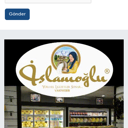
Gönder