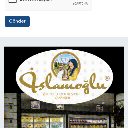
Gönder