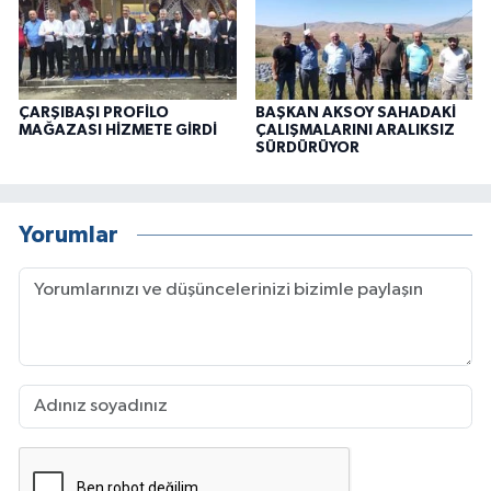
ÇARŞIBAŞI PROFİLO
BAŞKAN AKSOY SAHADAKİ
MAĞAZASI HİZMETE GİRDİ
ÇALIŞMALARINI ARALIKSIZ
SÜRDÜRÜYOR
Yorumlar