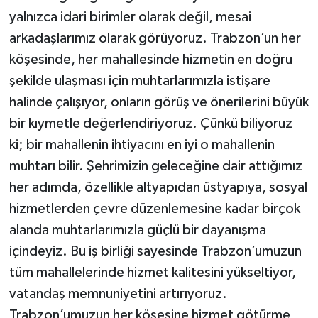
yalnızca idari birimler olarak değil, mesai
arkadaşlarımız olarak görüyoruz. Trabzon’un her
köşesinde, her mahallesinde hizmetin en doğru
şekilde ulaşması için muhtarlarımızla istişare
halinde çalışıyor, onların görüş ve önerilerini büyük
bir kıymetle değerlendiriyoruz. Çünkü biliyoruz
ki; bir mahallenin ihtiyacını en iyi o mahallenin
muhtarı bilir. Şehrimizin geleceğine dair attığımız
her adımda, özellikle altyapıdan üstyapıya, sosyal
hizmetlerden çevre düzenlemesine kadar birçok
alanda muhtarlarımızla güçlü bir dayanışma
içindeyiz. Bu iş birliği sayesinde Trabzon’umuzun
tüm mahallelerinde hizmet kalitesini yükseltiyor,
vatandaş memnuniyetini artırıyoruz.
Trabzon’umuzun her köşesine hizmet götürme