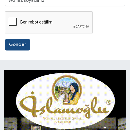
Gönder