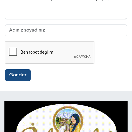
Gönder