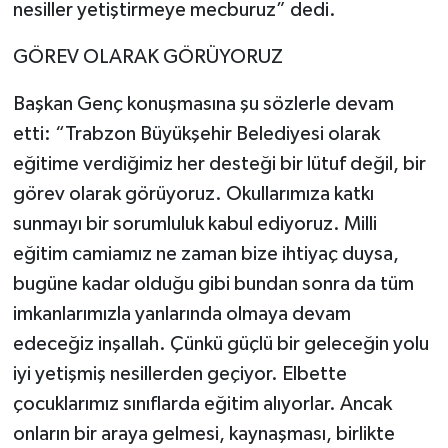
nesiller yetiştirmeye mecburuz” dedi.
GÖREV OLARAK GÖRÜYORUZ
Başkan Genç konuşmasına şu sözlerle devam
etti: “Trabzon Büyükşehir Belediyesi olarak
eğitime verdiğimiz her desteği bir lütuf değil, bir
görev olarak görüyoruz. Okullarımıza katkı
sunmayı bir sorumluluk kabul ediyoruz. Milli
eğitim camiamız ne zaman bize ihtiyaç duysa,
bugüne kadar olduğu gibi bundan sonra da tüm
imkanlarımızla yanlarında olmaya devam
edeceğiz inşallah. Çünkü güçlü bir geleceğin yolu
iyi yetişmiş nesillerden geçiyor. Elbette
çocuklarımız sınıflarda eğitim alıyorlar. Ancak
onların bir araya gelmesi, kaynaşması, birlikte