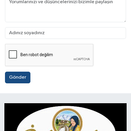
Gönder