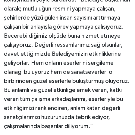
olarak; mutluluğun resmini yapmaya çalışan,
şehirlerde yüzü gülen insan sayısını arttırmaya
çalışan bir anlayışla görev yapmaya çalışıyoruz.
Becerebildiğimiz ölçüde buna hizmet etmeye
çalışıyoruz. Değerli ressamlarımız sağ olsunlar,
davet ettiğimizde Belediyemizin etkinliklerine
geliyorlar. Hem onların eserlerini sergileme
olanağı buluyoruz hem de sanatseverleri o
birbirinden güzel eserlerle buluşturmuş oluyoruz.
Bu anlamlı ve güzel etkinliğe emek veren, katkı
veren tüm çalışma arkadaşlarımı, eserleriyle bu
etkinliğimizi renklendiren, anlam katan değerli
sanatçılarımızı huzurunuzda tebrik ediyor,
çalışmalarında başarılar diliyorum.”