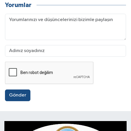
Yorumlar
Gönder