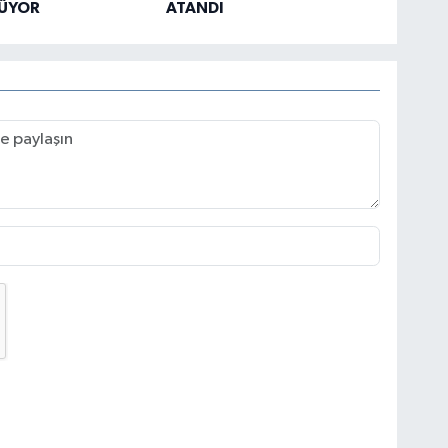
ÜYOR
ATANDI