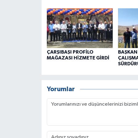
ÇARŞIBAŞI PROFİLO
BAŞKAN
MAĞAZASI HİZMETE GİRDİ
ÇALIŞMA
SÜRDÜR
Yorumlar