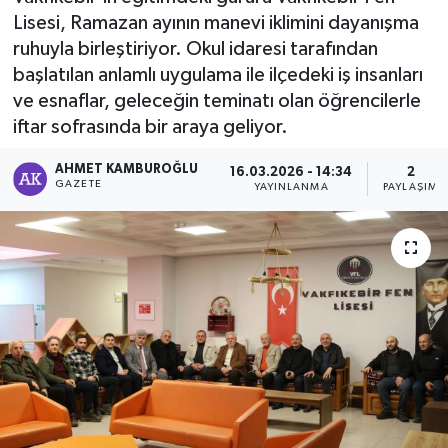
Lisesi, Ramazan ayının manevi iklimini dayanışma
ruhuyla birleştiriyor. Okul idaresi tarafından
başlatılan anlamlı uygulama ile ilçedeki iş insanları
ve esnaflar, geleceğin teminatı olan öğrencilerle
iftar sofrasında bir araya geliyor.
AHMET KAMBUROĞLU
16.03.2026 - 14:34
2
GAZETE
YAYINLANMA
PAYLAŞIM