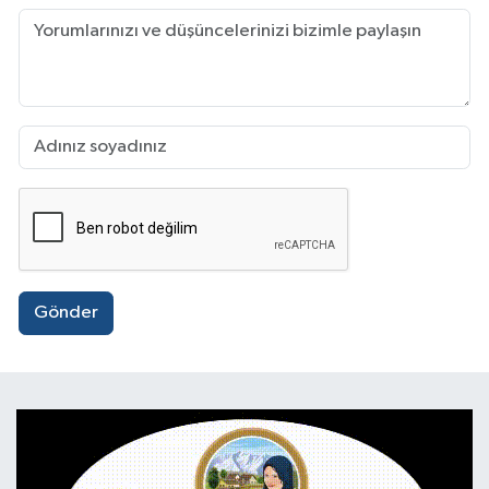
Gönder