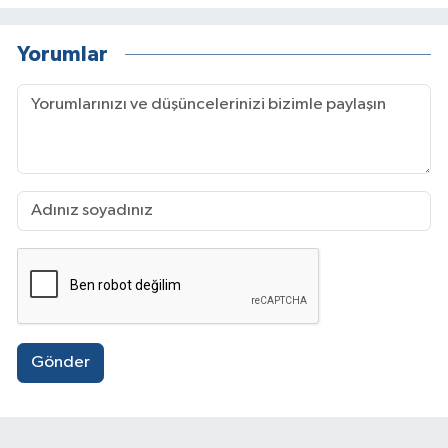
Yorumlar
Gönder