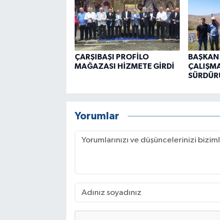
ÇARŞIBAŞI PROFİLO
BAŞKAN
MAĞAZASI HİZMETE GİRDİ
ÇALIŞMA
SÜRDÜR
Yorumlar