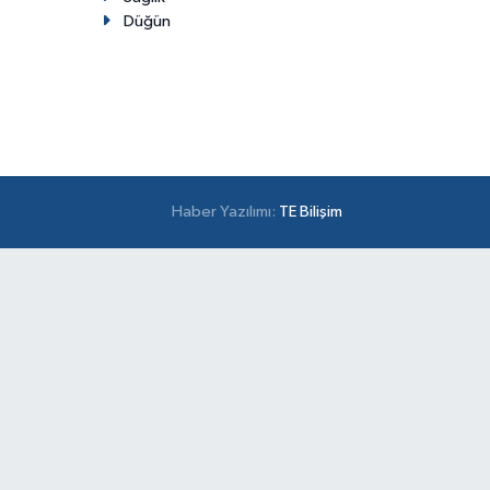
Düğün
Haber Yazılımı:
TE Bilişim