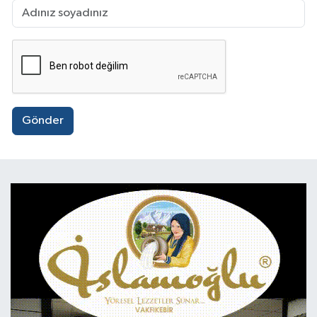
Gönder