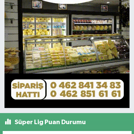
Süper Lig Puan Durumu