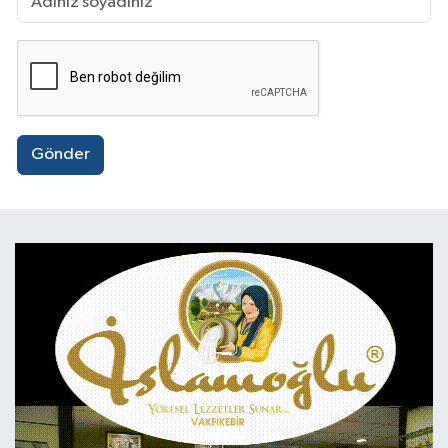
Gönder