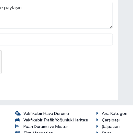
Vakfıkebir Hava Durumu
Ana Kategori
Vakfıkebir Trafik Yoğunluk Haritası
Çarşıbaşı
Puan Durumu ve Fikstür
Şalpazarı