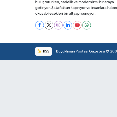
buluştururken, sadelik ve modernizmi bir araya
getiriyor. Şatafattan kaçınıyor ve insanlara habe
okuyabilecekleri bir altyapı sunuyor.
RSS
Büyükliman Postası Gazetesi © 2004.