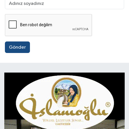
Gönder