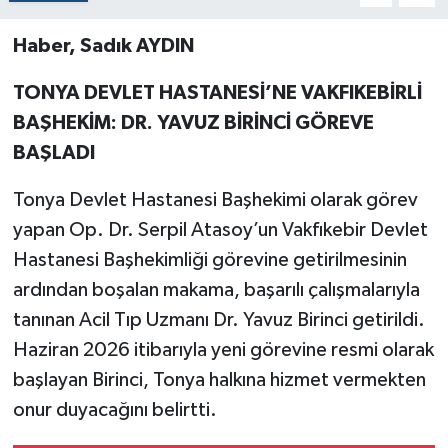
Haber, Sadık AYDIN
TONYA DEVLET HASTANESİ’NE VAKFIKEBİRLİ
BAŞHEKİM: DR. YAVUZ BİRİNCİ GÖREVE
BAŞLADI
Tonya Devlet Hastanesi Başhekimi olarak görev
yapan Op. Dr. Serpil Atasoy’un Vakfıkebir Devlet
Hastanesi Başhekimliği görevine getirilmesinin
ardından boşalan makama, başarılı çalışmalarıyla
tanınan Acil Tıp Uzmanı Dr. Yavuz Birinci getirildi.
Haziran 2026 itibarıyla yeni görevine resmi olarak
başlayan Birinci, Tonya halkına hizmet vermekten
onur duyacağını belirtti.