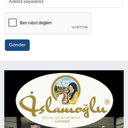
Gönder