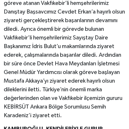
göreve atanan Vakfıkebir’li hemşehrilerimiz
Danıştay Başsavcımız Cevdet Erkan’a hayırlı olsun
ziyareti gerçekleştirerek başarılarının devamını
diledi. Ayrıca önemli bir görevde bulunan
Vakfıkebir’li hemşehrilerimiz Sayıştay Daire
Başkanımız İdris Bulut’u makamlarında ziyaret
ederek, çalışmalarında başarılar diledi. Ardından
bir süre önce Devlet Hava Meydanları İşletmesi
Genel Müdür Yardımcısı olarak göreve başlayan
Mustafa Akkaya’yı ziyaret ederek hayırlı olsun
dileklerini iletti. Türkiye’nin önemli marka
değerlerinden olan ve Vakfıkebir ilçemizin gururu
KEBİRSÜT Ankara Bölge Sorumlusu Semih
Karadeniz’i ziyaret etti.