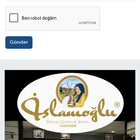
Gönder