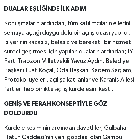
DUALAR EŞLİĞİNDE İLK ADIM
Konuşmaların ardından, tüm katılımcıların ellerini
semaya açtığı duygu dolu bir açılış duası yapıldı.
İş yerinin kazasız, belasız ve bereketli bir hizmet
süreci geçirmesi için yapılan duaların ardından; İYİ
Parti Trabzon Milletvekili Yavuz Aydın, Belediye
Başkanı Fuat Koçal, Oda Başkanı Kadem Sağlam,
Protokol üyeleri, açılışa katılanlar ve Karanis Ailesi
fertleri hep birlikte açılış kurdelesini kesti.
GENİŞ VE FERAH KONSEPTİYLE GÖZ
DOLDURDU
Kurdele kesiminin ardından davetliler, Gülbahar
Hatun Caddesi’nin yeni gözdesi olan Gambu