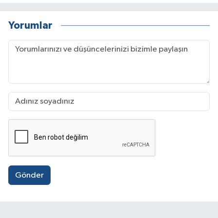
Yorumlar
Gönder