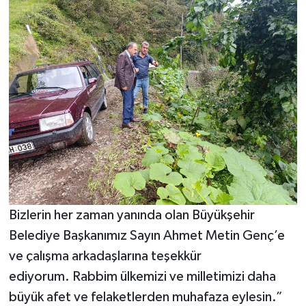
Bizlerin her zaman yanında olan Büyükşehir
Belediye Başkanımız Sayın Ahmet Metin Genç’e
ve çalışma arkadaşlarına teşekkür
ediyorum. Rabbim ülkemizi ve milletimizi daha
büyük afet ve felaketlerden muhafaza eylesin.”