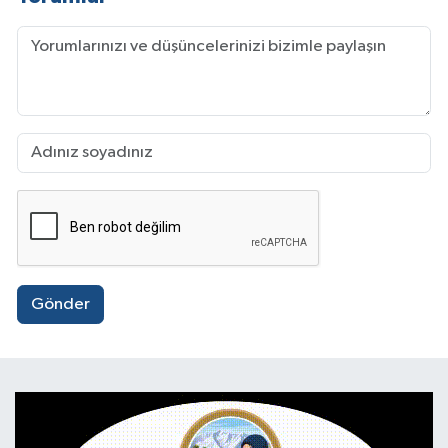
Gönder