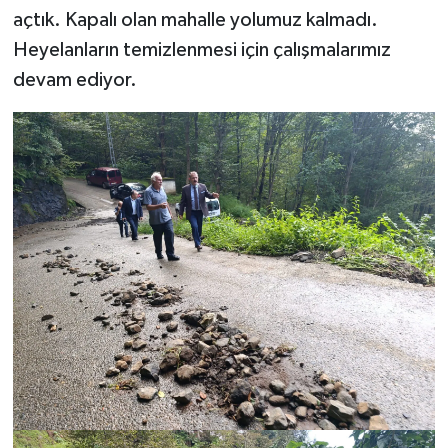
açtık. Kapalı olan mahalle yolumuz kalmadı.
Heyelanların temizlenmesi için çalışmalarımız
devam ediyor.