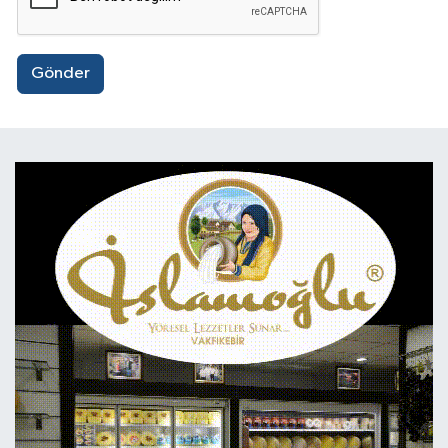
Gönder