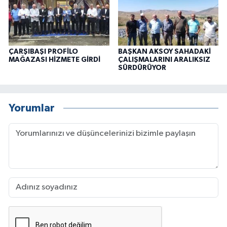
ÇARŞIBAŞI PROFİLO
BAŞKAN AKSOY SAHADAKİ
MAĞAZASI HİZMETE GİRDİ
ÇALIŞMALARINI ARALIKSIZ
SÜRDÜRÜYOR
Yorumlar