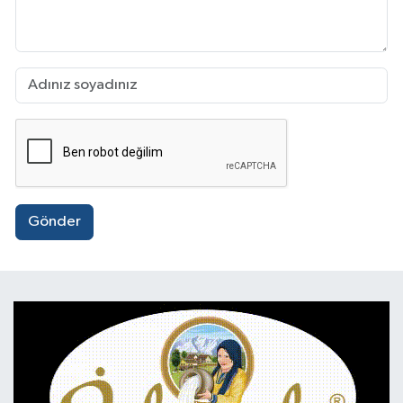
Gönder