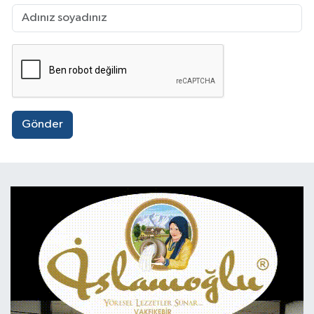
Gönder