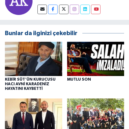
Bunlar da ilginizi çekebilir
KEBİR SÜT’ÜN KURUCUSU
MUTLU SON
HACI AVNİ KARADENİZ
HAYATINI KAYBETTİ