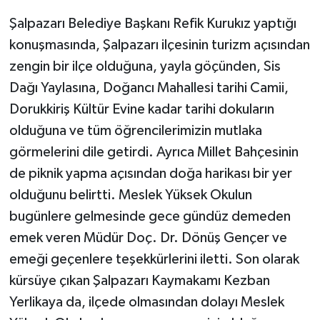
Şalpazarı Belediye Başkanı Refik Kurukız yaptığı
konuşmasında, Şalpazarı ilçesinin turizm açısından
zengin bir ilçe olduğuna, yayla göçünden, Sis
Dağı Yaylasına, Doğancı Mahallesi tarihi Camii,
Dorukkiriş Kültür Evine kadar tarihi dokuların
olduğuna ve tüm öğrencilerimizin mutlaka
görmelerini dile getirdi. Ayrıca Millet Bahçesinin
de piknik yapma açısından doğa harikası bir yer
olduğunu belirtti. Meslek Yüksek Okulun
bugünlere gelmesinde gece gündüz demeden
emek veren Müdür Doç. Dr. Dönüş Gençer ve
emeği geçenlere teşekkürlerini iletti. Son olarak
kürsüye çıkan Şalpazarı Kaymakamı Kezban
Yerlikaya da, ilçede olmasından dolayı Meslek