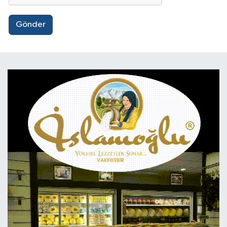
Gönder