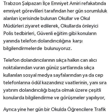
Trabzon Şalpazarı İlçe Emniyet Amiri refakatında
emniyet görevlileri tarafından her gün sorumluluk
alanları içerisinde bulunan Okullar ve Okul
Müdürleri ziyaret edilerek, Okullarda önleyici
Polis tedbirleri, Güvenli eğitim gibi konuların
yanında telefon dolandırıcılığına karşı
bilgilendirmelerde bulunuyoruz.
Telefon dolandırıcılarının sıkça halkın can alıcı
noktalarından vuran günüz şartlarında sıkça
kullanılan sosyal medya sayfalarından ya da cep
telefonlarına ödül kazandınız vaatlerinin, yanı sıra
yatırım dolandırıcılığı başta olmak üzere çeşitli
konularda bilgilendirme ve görüşmeler yapılıyor,
Ayrıca yine her gün bir Okulda Öğrencilere Trafik