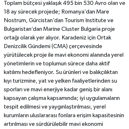
Toplam bütçesi yaklaşık 495 bin 530 Avro olan ve
18 ay sürecek projede; Romanya’dan Mare
Nostrum, Gürcistan’dan Tourism Institute ve
Bulgaristan’dan Marine Cluster Bulgaria proje
ortağı olarak yer alıyor. Karadeniz için Ortak
Denizcilik Gündemi (CMA) çerçevesinde
yürütülecek proje ile mavi ekonomi alanında yerel
yönetimlerin ve toplumun sürece daha aktif
katılımı hedefleniyor. Su ürünleri ve balıkçılıktan
kıyı turizmine, yat ve yelken faaliyetlerinden su
sporları ve mavi enerjiye kadar geniş bir alanı
kapsayan çalışma kapsamında; iyi uygulamaların
tespit edilmesi ve yaygınlaştırılması, yerel
kurumların uluslararası fonlara erişim kapasitesinin
artırılması ve sürdürülebilir mavi ekonomi