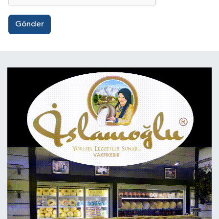
Gönder