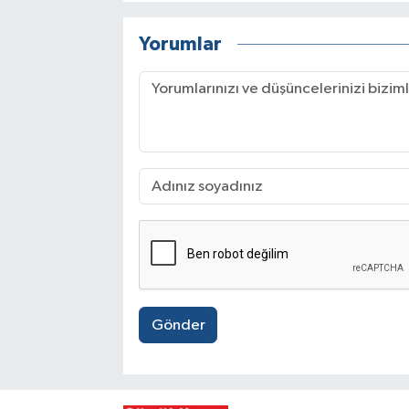
Yorumlar
Gönder