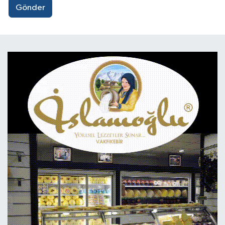
Gönder