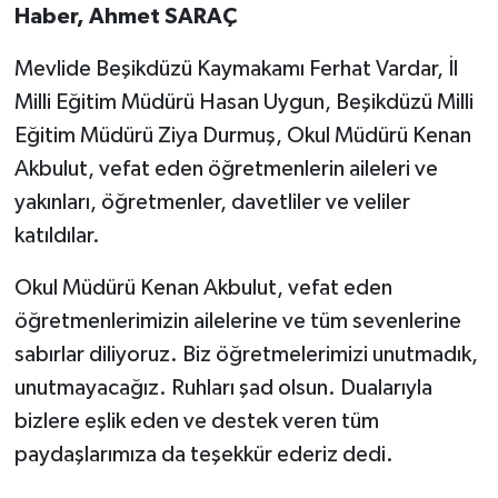
Haber, Ahmet SARAÇ
Mevlide Beşikdüzü Kaymakamı Ferhat Vardar, İl
Milli Eğitim Müdürü Hasan Uygun, Beşikdüzü Milli
Eğitim Müdürü Ziya Durmuş, Okul Müdürü Kenan
Akbulut, vefat eden öğretmenlerin aileleri ve
yakınları, öğretmenler, davetliler ve veliler
katıldılar.
Okul Müdürü Kenan Akbulut, vefat eden
öğretmenlerimizin ailelerine ve tüm sevenlerine
sabırlar diliyoruz. Biz öğretmelerimizi unutmadık,
unutmayacağız. Ruhları şad olsun. Dualarıyla
bizlere eşlik eden ve destek veren tüm
paydaşlarımıza da teşekkür ederiz dedi.