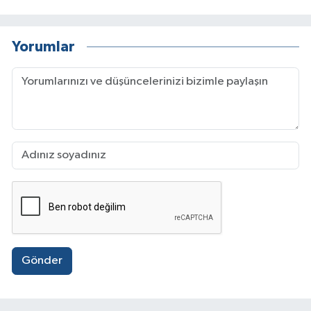
Yorumlar
Gönder