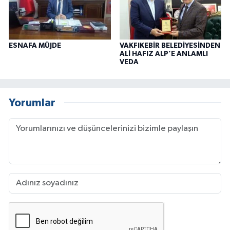
ESNAFA MÜJDE
VAKFIKEBİR BELEDİYESİNDEN
ALİ HAFIZ ALP’E ANLAMLI
VEDA
Yorumlar