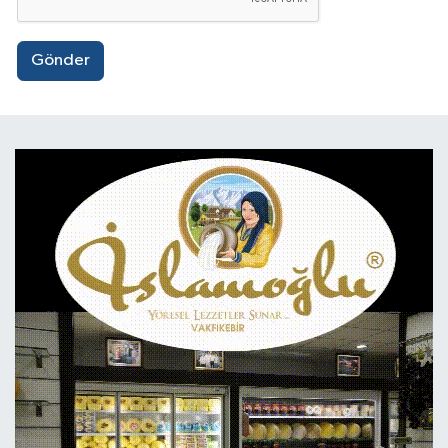
Gönder