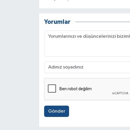
Yorumlar
Gönder