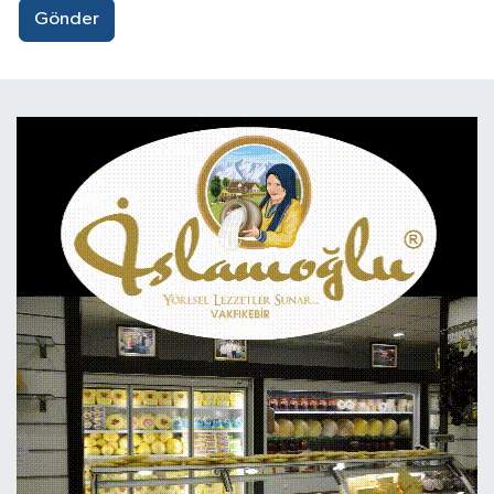
Gönder