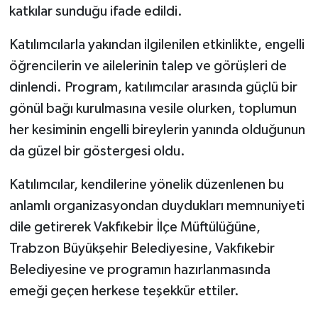
katkılar sunduğu ifade edildi.
Katılımcılarla yakından ilgilenilen etkinlikte, engelli
öğrencilerin ve ailelerinin talep ve görüşleri de
dinlendi. Program, katılımcılar arasında güçlü bir
gönül bağı kurulmasına vesile olurken, toplumun
her kesiminin engelli bireylerin yanında olduğunun
da güzel bir göstergesi oldu.
Katılımcılar, kendilerine yönelik düzenlenen bu
anlamlı organizasyondan duydukları memnuniyeti
dile getirerek Vakfıkebir İlçe Müftülüğüne,
Trabzon Büyükşehir Belediyesine, Vakfıkebir
Belediyesine ve programın hazırlanmasında
emeği geçen herkese teşekkür ettiler.