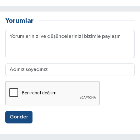
Yorumlar
Gönder