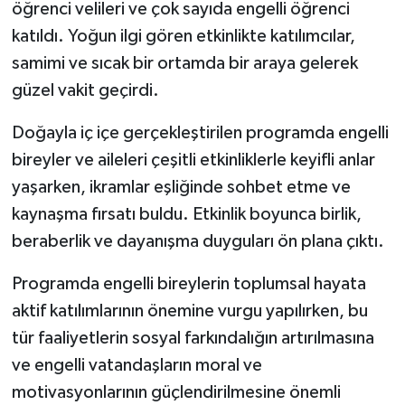
öğrenci velileri ve çok sayıda engelli öğrenci
katıldı. Yoğun ilgi gören etkinlikte katılımcılar,
samimi ve sıcak bir ortamda bir araya gelerek
güzel vakit geçirdi.
Doğayla iç içe gerçekleştirilen programda engelli
bireyler ve aileleri çeşitli etkinliklerle keyifli anlar
yaşarken, ikramlar eşliğinde sohbet etme ve
kaynaşma fırsatı buldu. Etkinlik boyunca birlik,
beraberlik ve dayanışma duyguları ön plana çıktı.
Programda engelli bireylerin toplumsal hayata
aktif katılımlarının önemine vurgu yapılırken, bu
tür faaliyetlerin sosyal farkındalığın artırılmasına
ve engelli vatandaşların moral ve
motivasyonlarının güçlendirilmesine önemli