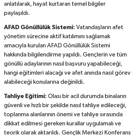
anlatılarak, hayat kurtaran temel bilgiler
paylaşıldı.
AFAD Gönüllülük Sistemi:
Vatandaşların afet
yönetim sürecine aktif katılımını sağlamak
amacıyla kurulan AFAD Gönüllülük Sistemi
hakkında bilgilendirme yapıldı. Gençlerin ve tüm
gönüllü adaylarının nasıl başvuru yapabileceği,
hangi eğitimleri alacağı ve afet anında nasıl görev
alabileceği konularına değinildi.
Tahliye Eğitimi:
Olası bir acil durumda binaların
güvenli ve hızlı bir şekilde nasıl tahliye edileceği,
toplanma alanlarının önemi ve tahliye sırasında
dikkat edilmesi gereken kurallar uygulamalı ve
teorik olarak aktarıldı. Gençlik Merkezi Konferans