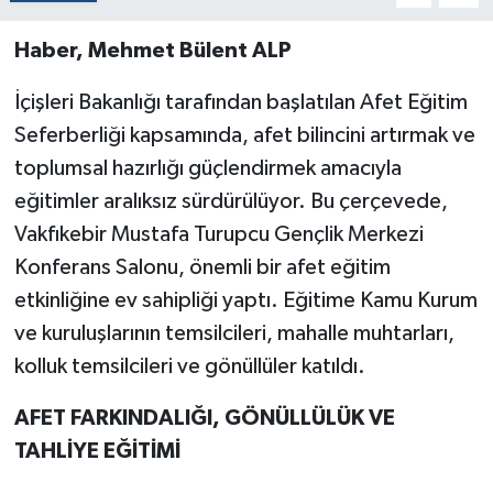
Haber, Mehmet Bülent ALP
İçişleri Bakanlığı tarafından başlatılan Afet Eğitim
Seferberliği kapsamında, afet bilincini artırmak ve
toplumsal hazırlığı güçlendirmek amacıyla
eğitimler aralıksız sürdürülüyor. Bu çerçevede,
Vakfıkebir Mustafa Turupcu Gençlik Merkezi
Konferans Salonu, önemli bir afet eğitim
etkinliğine ev sahipliği yaptı. Eğitime Kamu Kurum
ve kuruluşlarının temsilcileri, mahalle muhtarları,
kolluk temsilcileri ve gönüllüler katıldı.
AFET FARKINDALIĞI, GÖNÜLLÜLÜK VE
TAHLİYE EĞİTİMİ