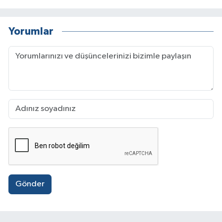
Yorumlar
Gönder