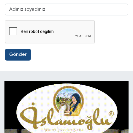
Gönder