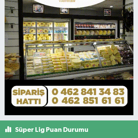
Süper Lig Puan Durumu